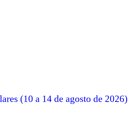
ares (10 a 14 de agosto de 2026)