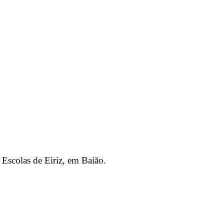
Escolas de Eiriz, em Baião.