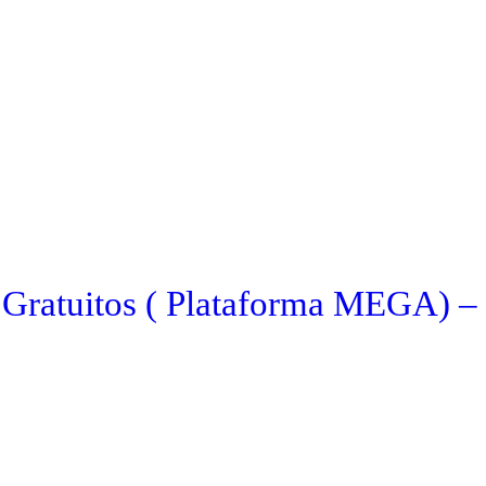
 Gratuitos ( Plataforma MEGA) –