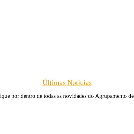
Últimas Notícias
ique por dentro de todas as novidades do Agrupamento de 