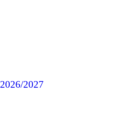
 2026/2027