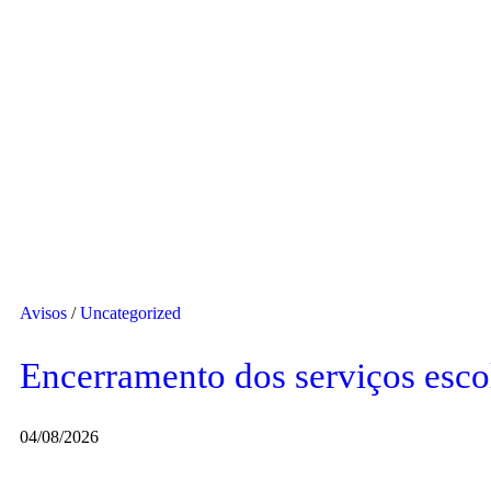
Avisos
/
Uncategorized
Encerramento dos serviços escol
04/08/2026