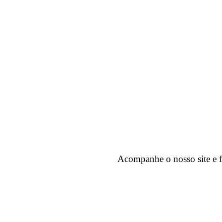
Acompanhe o nosso site e f