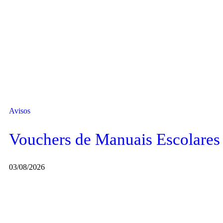
Avisos
Vouchers de Manuais Escolares
03/08/2026