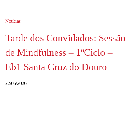
Notícias
Tarde dos Convidados: Sessão
de Mindfulness – 1ºCiclo –
Eb1 Santa Cruz do Douro
22/06/2026