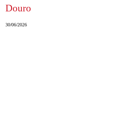
Douro
30/06/2026