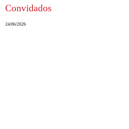
Convidados
24/06/2026