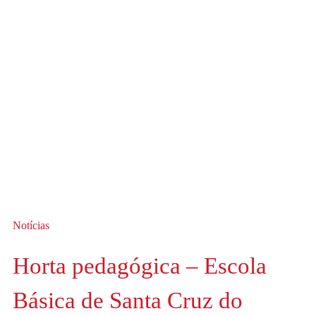
Notícias
Horta pedagógica – Escola
Básica de Santa Cruz do