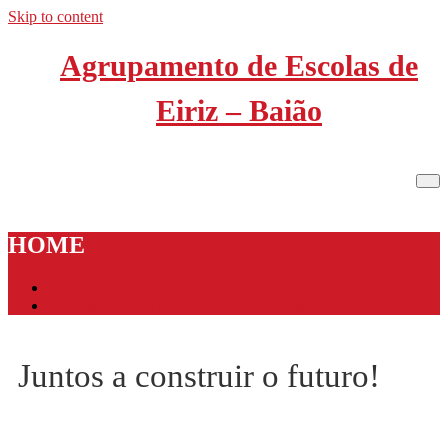
Skip to content
Agrupamento de Escolas de
Eiriz – Baião
HOME
Início
Agrupamento de Escolas de Eiriz - Baião
Juntos a construir o futuro!