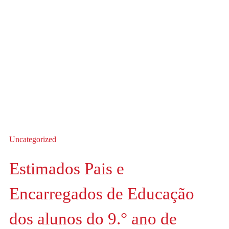
Uncategorized
Estimados Pais e
Encarregados de Educação
dos alunos do 9.° ano de