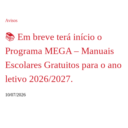
Avisos
📚 Em breve terá início o
Programa MEGA – Manuais
Escolares Gratuitos para o ano
letivo 2026/2027.
10/07/2026