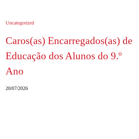
Uncategorized
Caros(as) Encarregados(as) de
Educação dos Alunos do 9.º
Ano
20/07/2026