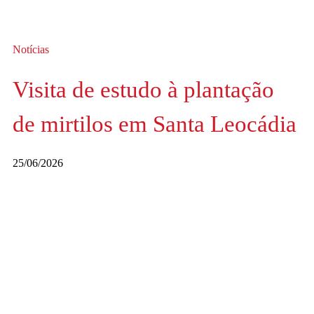
Notícias
Visita de estudo à plantação
de mirtilos em Santa Leocádia
25/06/2026