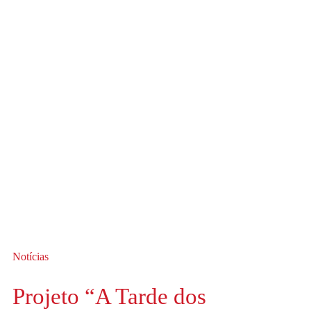
Notícias
Projeto “A Tarde dos