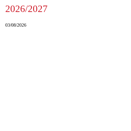
2026/2027
03/08/2026