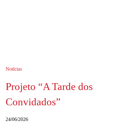
Notícias
Projeto “A Tarde dos
Convidados”
24/06/2026