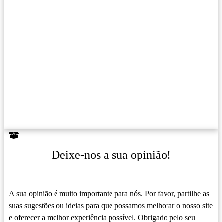
Deixe-nos a sua opinião!
A sua opinião é muito importante para nós. Por favor, partilhe as
suas sugestões ou ideias para que possamos melhorar o nosso site
e oferecer a melhor experiência possível. Obrigado pelo seu