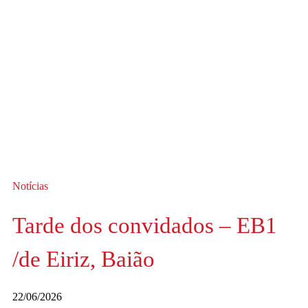
Notícias
Tarde dos convidados – EB1
/de Eiriz, Baião
22/06/2026