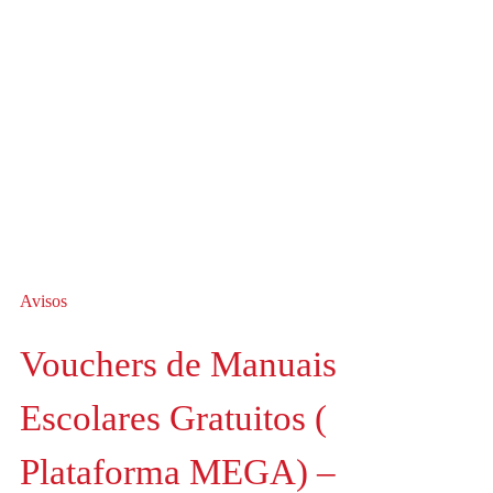
Avisos
Vouchers de Manuais
Escolares Gratuitos (
Plataforma MEGA) –