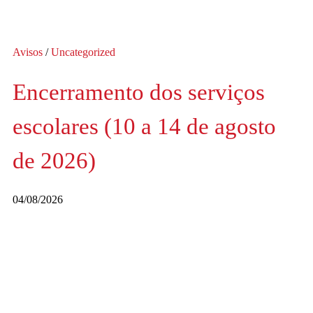
Avisos
/
Uncategorized
Encerramento dos serviços
escolares (10 a 14 de agosto
de 2026)
04/08/2026