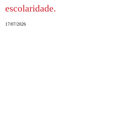
escolaridade.
17/07/2026