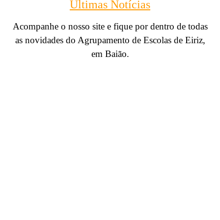
Últimas Notícias
Acompanhe o nosso site e fique por dentro de todas
as novidades do Agrupamento de Escolas de Eiriz,
em Baião.