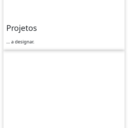
Projetos
… a designar.