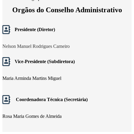
Orgãos do Conselho Administrativo
Presidente (Diretor)
Nelson Manuel Rodrigues Carneiro
Vice-Presidente (Subdiretora)
Maria Arminda Martins Miguel
Coordenadora Técnica (Secretária)
Rosa Maria Gomes de Almeida