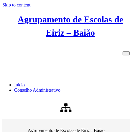
Skip to content
Agrupamento de Escolas de
Eiriz – Baião
Conselho Administrativo
Início
Conselho Administrativo
Agrupamento de Escolas de Eiriz - Baião