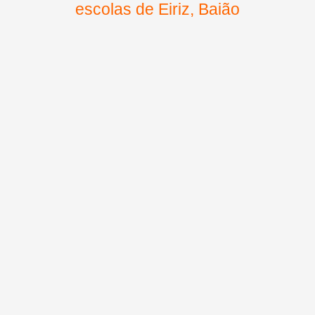
escolas de Eiriz, Baião