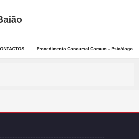
Baião
ONTACTOS
Procedimento Concursal Comum – Psicólogo