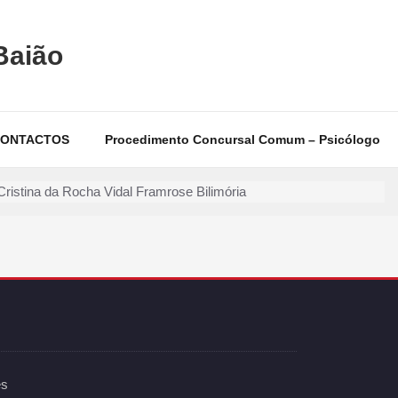
Baião
ONTACTOS
Procedimento Concursal Comum – Psicólogo
es