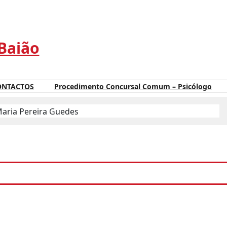
 Baião
ONTACTOS
Procedimento Concursal Comum – Psicólogo