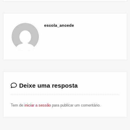
escola_ancede
Deixe uma resposta
Tem de
iniciar a sessão
para publicar um comentário.