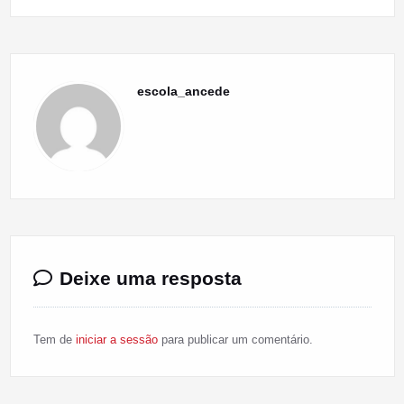
escola_ancede
Deixe uma resposta
Tem de
iniciar a sessão
para publicar um comentário.