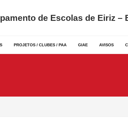
pamento de Escolas de Eiriz – 
S
PROJETOS / CLUBES / PAA
GIAE
AVISOS
C