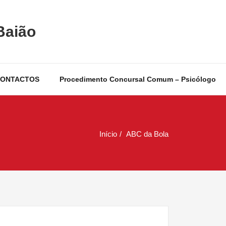
Baião
ONTACTOS
Procedimento Concursal Comum – Psicólogo
Início
ABC da Bola