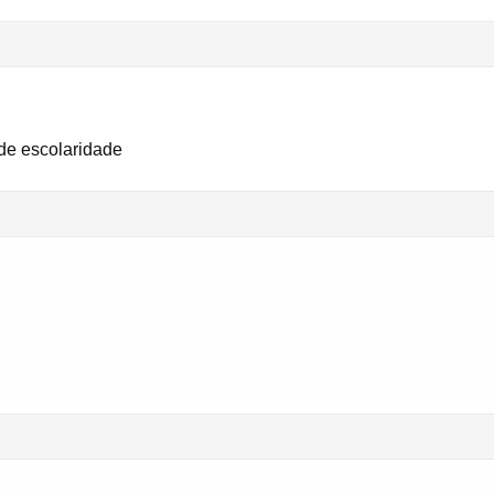
 de escolaridade