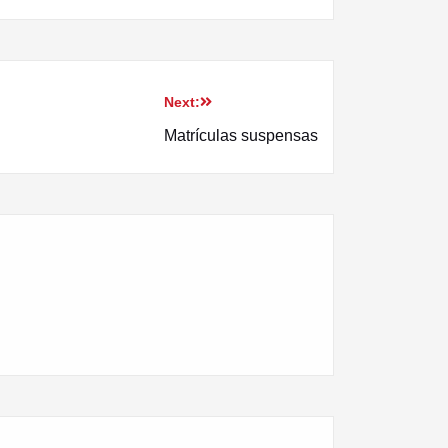
Next:
Matrículas suspensas