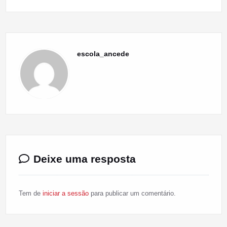
escola_ancede
Deixe uma resposta
Tem de
iniciar a sessão
para publicar um comentário.