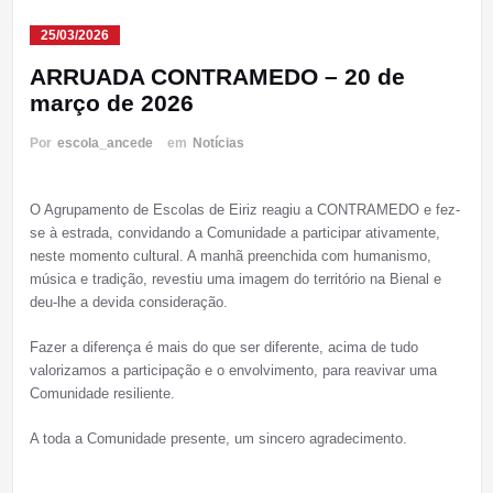
25/03/2026
ARRUADA CONTRAMEDO – 20 de
março de 2026
Por
escola_ancede
em
Notícias
O Agrupamento de Escolas de Eiriz reagiu a CONTRAMEDO e fez-
se à estrada, convidando a Comunidade a participar ativamente,
neste momento cultural. A manhã preenchida com humanismo,
música e tradição, revestiu uma imagem do território na Bienal e
deu-lhe a devida consideração.
Fazer a diferença é mais do que ser diferente, acima de tudo
valorizamos a participação e o envolvimento, para reavivar uma
Comunidade resiliente.
A toda a Comunidade presente, um sincero agradecimento.