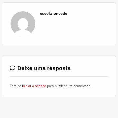
escola_ancede
Deixe uma resposta
Tem de
iniciar a sessão
para publicar um comentário.