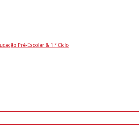
ação Pré-Escolar & 1.º Ciclo