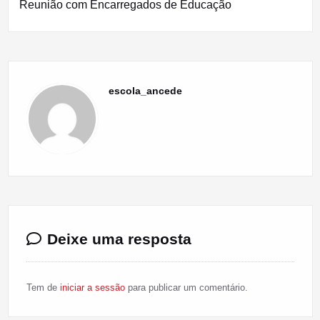
Reunião com Encarregados de Educação
escola_ancede
Deixe uma resposta
Tem de
iniciar a sessão
para publicar um comentário.