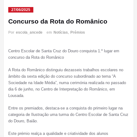
27/06/2025
Concurso da Rota do Românico
Por
escola_ancede
em
Notícias
,
Prémios
Centro Escolar de Santa Cruz do Douro conquista 1.º lugar em
concurso da Rota do Românico
A Rota do Românico distinguiu dezasseis trabalhos escolares no
âmbito da sexta edição do concurso subordinado ao tema “A
Sociedade na Idade Média”, numa cerimónia realizada no passado
dia 6 de junho, no Centro de Interpretação do Românico, em
Lousada.
Entre os premiados, destaca-se a conquista do primeiro lugar na
categoria de Ilustração uma turma do Centro Escolar de Santa Cruz
do Douro,
Baião.
Este prémio realça a qualidade e criatividade dos alunos