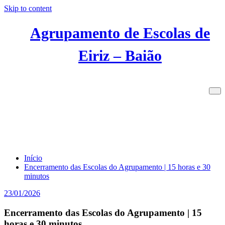
Skip to content
Agrupamento de Escolas de
Eiriz – Baião
Encerramento das Escolas do
Agrupamento | 15 horas e 30 minutos
Início
Encerramento das Escolas do Agrupamento | 15 horas e 30
minutos
23/01/2026
Encerramento das Escolas do Agrupamento | 15
horas e 30 minutos