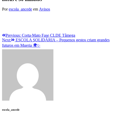
Por
escola_ancede
em
Avisos
Navegação
Previous:
Corta-Mato Fase CLDE Tâmega
Next:
ESCOLA SOLIDÁRIA – Pequenos gestos criam grandes
de
futuros em Mueria 🌍✨
artigos
escola_ancede