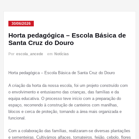
30/06/2026
Horta pedagógica – Escola Básica de
Santa Cruz do Douro
Por
escola_ancede
em
Notícias
Horta pedagógica – Escola Básica de Santa Cruz do Douro
A criação da horta da nossa escola, foi um projeto construído com
o envolvimento e entusiasmo das crianças, das famílias e da
equipa educativa. O processo teve início com a preparação do
espaço, recorrendo à construção de canteiros com manilhas,
blocos e cerca de proteção, tornando a área mais organizada e
funcional.
Com a colaboração das famílias, realizaram-se diversas plantações
e sementeiras. Cultivámos alfaces, tomateiros, feijão, cebolo, flores