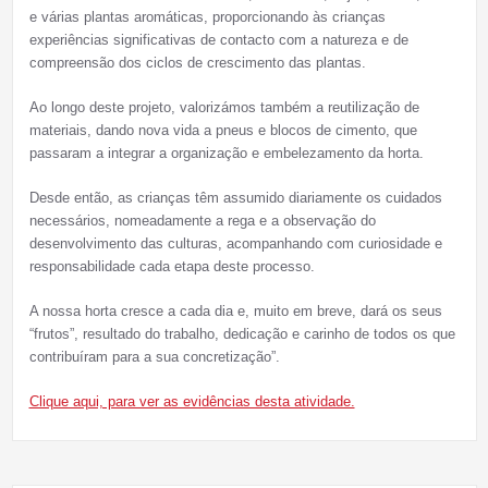
e várias plantas aromáticas, proporcionando às crianças
experiências significativas de contacto com a natureza e de
compreensão dos ciclos de crescimento das plantas.
Ao longo deste projeto, valorizámos também a reutilização de
materiais, dando nova vida a pneus e blocos de cimento, que
passaram a integrar a organização e embelezamento da horta.
Desde então, as crianças têm assumido diariamente os cuidados
necessários, nomeadamente a rega e a observação do
desenvolvimento das culturas, acompanhando com curiosidade e
responsabilidade cada etapa deste processo.
A nossa horta cresce a cada dia e, muito em breve, dará os seus
“frutos”, resultado do trabalho, dedicação e carinho de todos os que
contribuíram para a sua concretização”.
Clique aqui, para ver as evidências desta atividade.