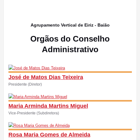
Agrupamento Vertical de Eiriz - Baião
Orgãos do Conselho
Administrativo
José de Matos Dias Teixeira
Presidente (Diretor)
Maria Arminda Martins Miguel
Vice-Presidente (Subdiretora)
Rosa Maria Gomes de Almeida