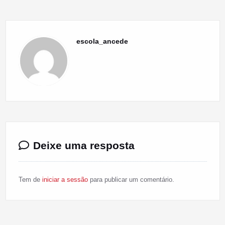
escola_ancede
Deixe uma resposta
Tem de
iniciar a sessão
para publicar um comentário.