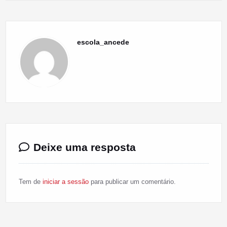
escola_ancede
Deixe uma resposta
Tem de
iniciar a sessão
para publicar um comentário.