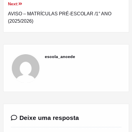
Next:
AVISO – MATRÍCULAS PRÉ-ESCOLAR /1° ANO
(2025/2026)
escola_ancede
Deixe uma resposta