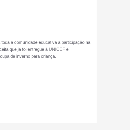
 toda a comunidade educativa a participação na
eita que já foi entregue à UNICEF e
roupa de inverno para criança.