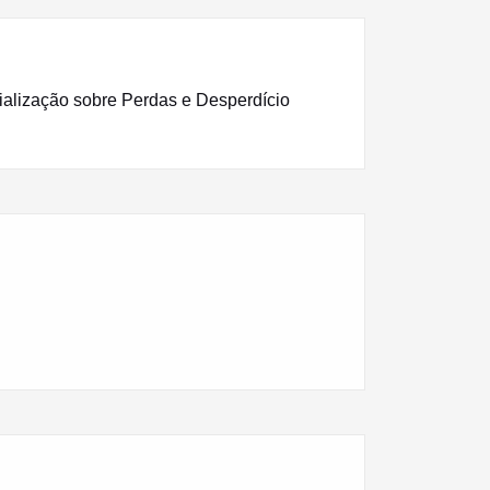
ialização sobre Perdas e Desperdício