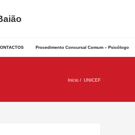
Baião
ONTACTOS
Procedimento Concursal Comum – Psicólogo
Início
UNICEF