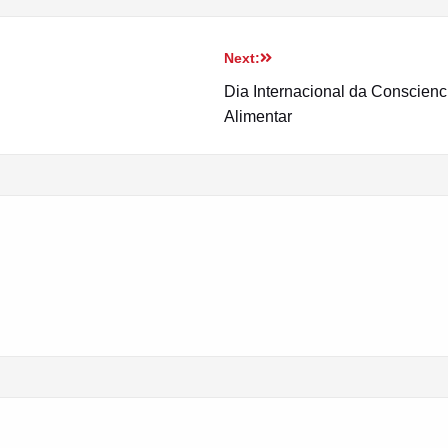
Next:
Dia Internacional da Conscienc
Alimentar