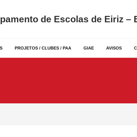
pamento de Escolas de Eiriz – 
S
PROJETOS / CLUBES / PAA
GIAE
AVISOS
C