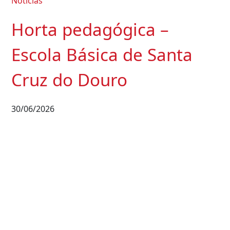
Notícias
Horta pedagógica –
Escola Básica de Santa
Cruz do Douro
30/06/2026