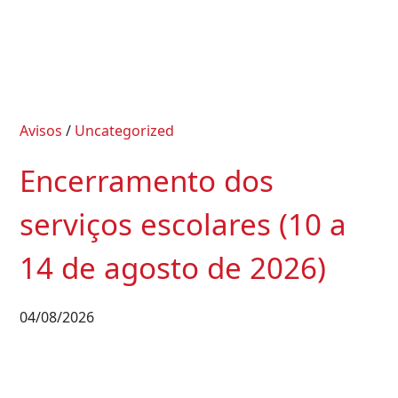
Avisos
/
Uncategorized
Encerramento dos
serviços escolares (10 a
14 de agosto de 2026)
04/08/2026