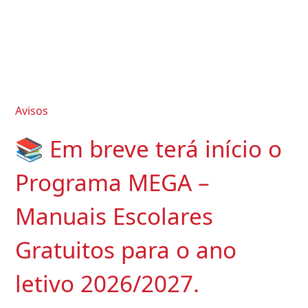
Avisos
📚 Em breve terá início o
Programa MEGA –
Manuais Escolares
Gratuitos para o ano
letivo 2026/2027.