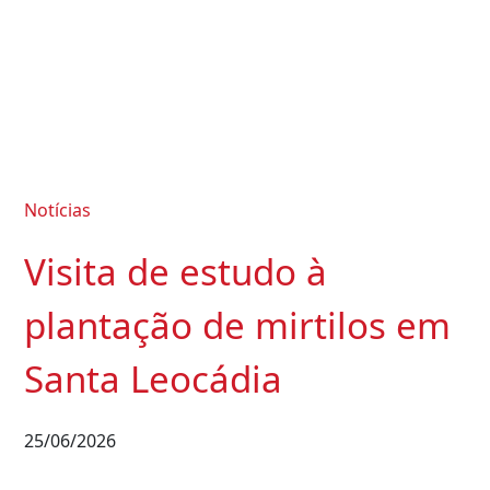
Notícias
Visita de estudo à
plantação de mirtilos em
Santa Leocádia
25/06/2026