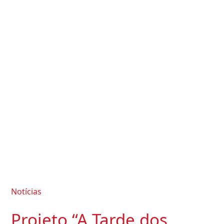
Notícias
Projeto “A Tarde dos