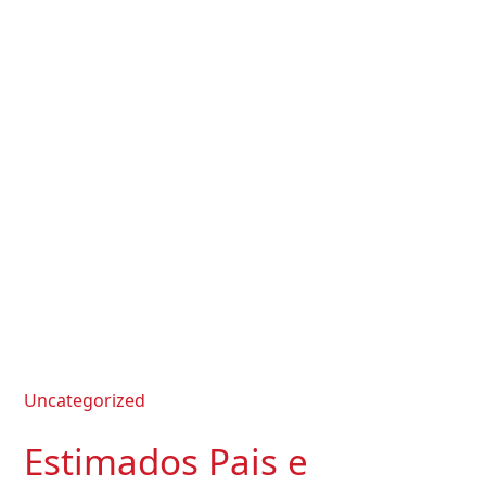
Uncategorized
Estimados Pais e