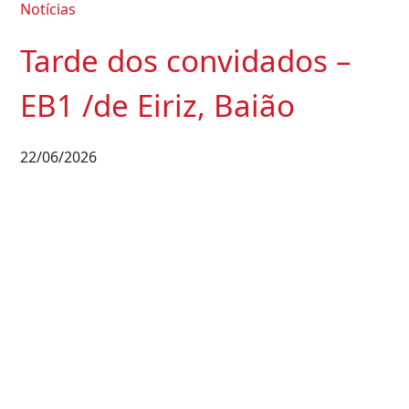
Notícias
Tarde dos convidados –
EB1 /de Eiriz, Baião
22/06/2026