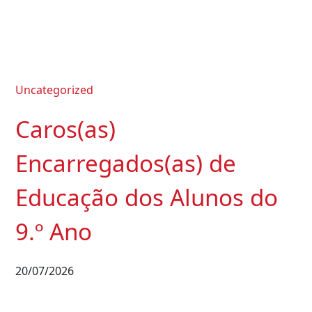
Uncategorized
Caros(as)
Encarregados(as) de
Educação dos Alunos do
9.º Ano
20/07/2026