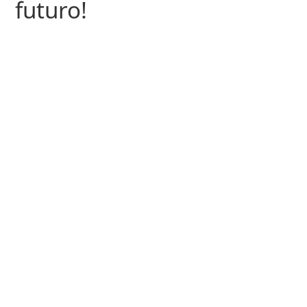
futuro!