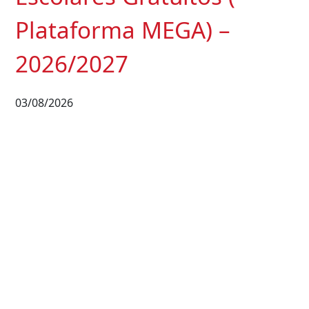
Plataforma MEGA) –
2026/2027
03/08/2026