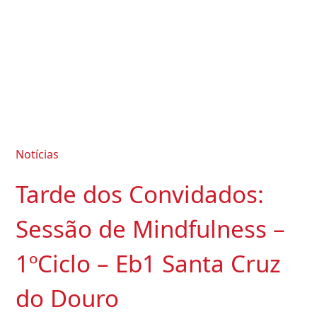
Notícias
Tarde dos Convidados:
Sessão de Mindfulness –
1ºCiclo – Eb1 Santa Cruz
do Douro