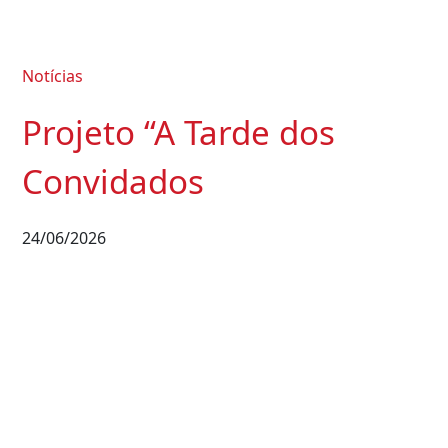
Notícias
Projeto “A Tarde dos
Convidados
24/06/2026