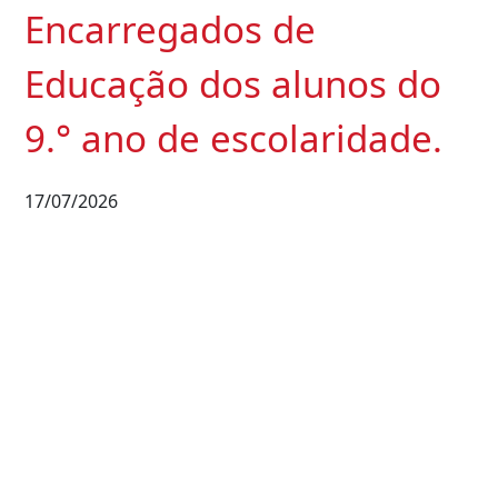
Encarregados de
Educação dos alunos do
9.° ano de escolaridade.
17/07/2026