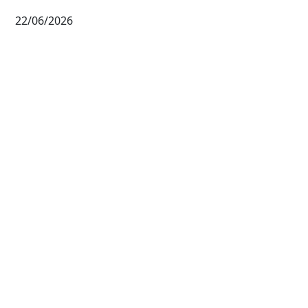
22/06/2026