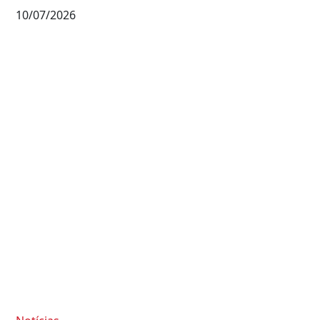
10/07/2026