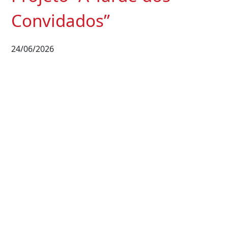
Convidados”
24/06/2026