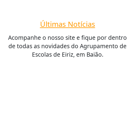
Últimas Notícias
Acompanhe o nosso site e fique por dentro
de todas as novidades do Agrupamento de
Escolas de Eiriz, em Baião.