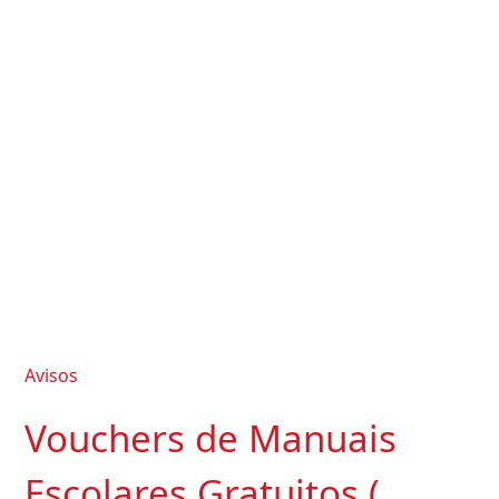
Avisos
Vouchers de Manuais
Escolares Gratuitos (