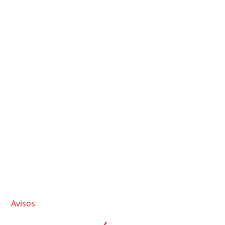
Avisos