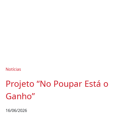
Notícias
Projeto “No Poupar Está o
Ganho”
16/06/2026