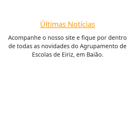
Últimas Notícias
Acompanhe o nosso site e fique por dentro
de todas as novidades do Agrupamento de
Escolas de Eiriz, em Baião.