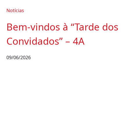
Notícias
Bem-vindos à “Tarde dos
Convidados” – 4A
09/06/2026