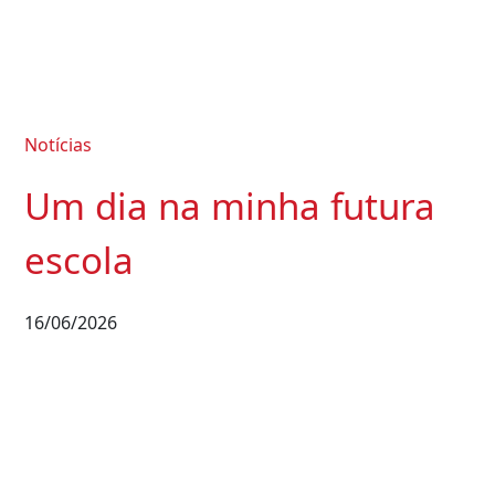
Notícias
Um dia na minha futura
escola
16/06/2026