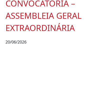
CONVOCATÓRIA –
ASSEMBLEIA GERAL
EXTRAORDINÁRIA
20/06/2026