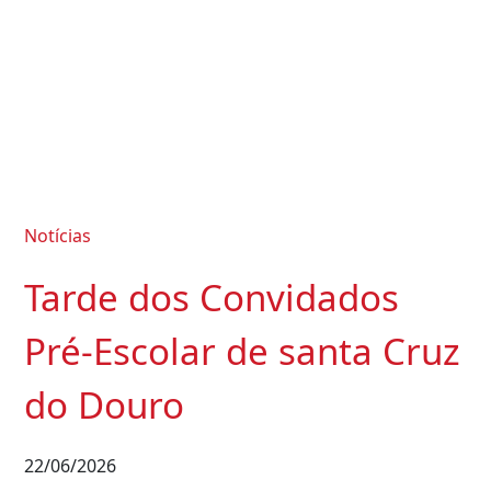
Notícias
Tarde dos Convidados
Pré-Escolar de santa Cruz
do Douro
22/06/2026