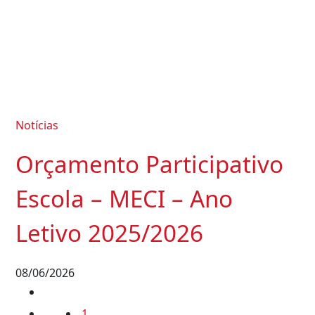
Notícias
Orçamento Participativo
Escola – MECI – Ano
Letivo 2025/2026
08/06/2026
Posts
1