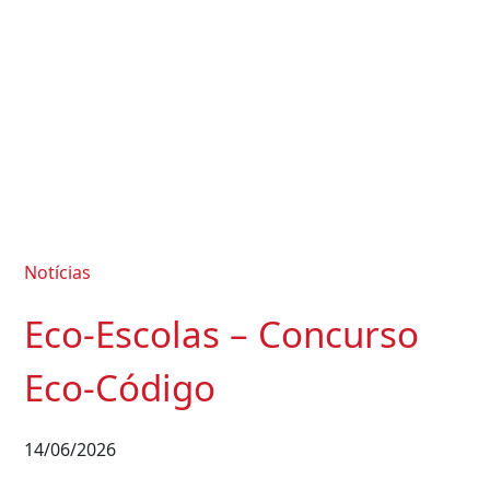
Notícias
Eco-Escolas – Concurso
Eco-Código
14/06/2026