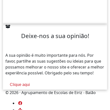
Deixe-nos a sua opinião!
A sua opinião é muito importante para nós. Por
favor, partilhe as suas sugestões ou ideias para que
possamos melhorar o nosso site e oferecer a melhor
experiência possível. Obrigado pelo seu tempo!
Clique aqui
© 2026 · Agrupamento de Escolas de Eiriz - Baião
fab
fa-