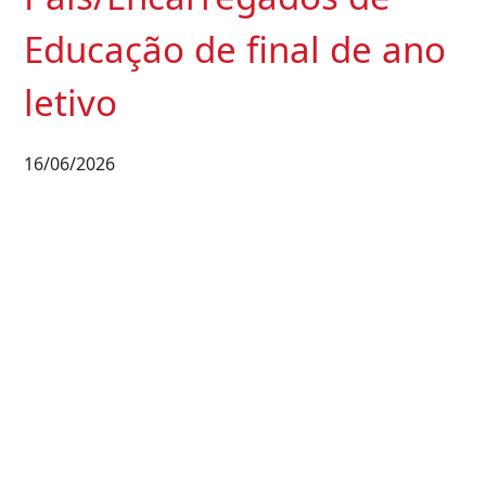
Educação de final de ano
letivo
16/06/2026