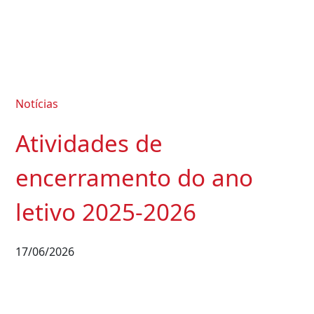
Notícias
Atividades de
encerramento do ano
letivo 2025-2026
17/06/2026