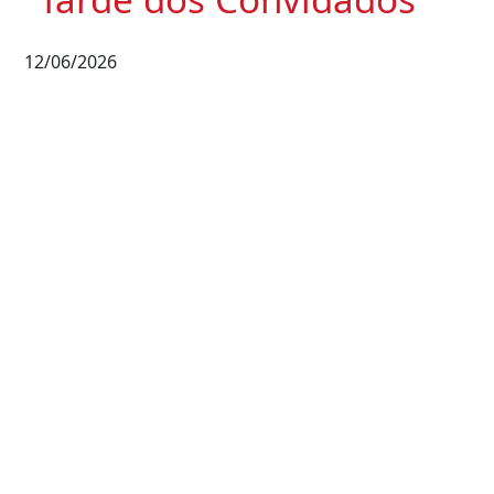
12/06/2026