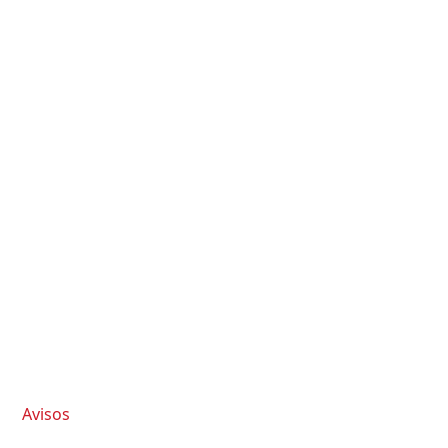
Avisos