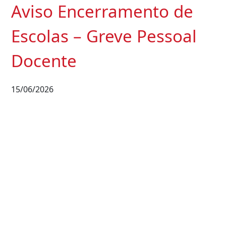
Aviso Encerramento de
Escolas – Greve Pessoal
Docente
15/06/2026