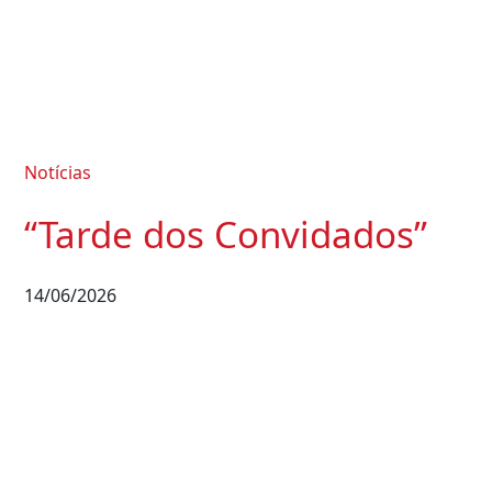
Notícias
“Tarde dos Convidados”
14/06/2026