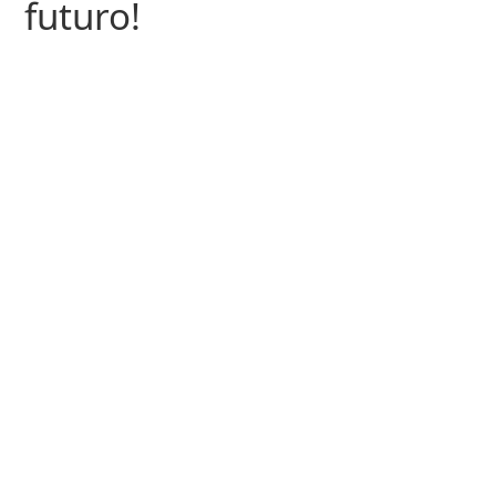
futuro!