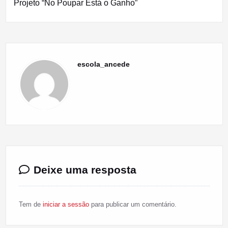
Projeto “No Poupar Está o Ganho”
escola_ancede
Deixe uma resposta
Tem de
iniciar a sessão
para publicar um comentário.