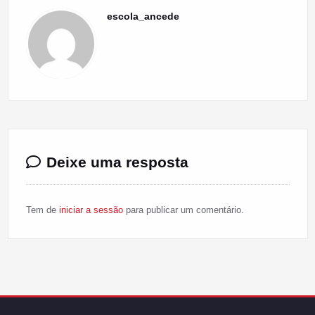
escola_ancede
Deixe uma resposta
Tem de
iniciar a sessão
para publicar um comentário.