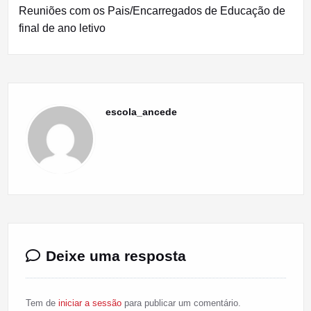
artigos
Reuniões com os Pais/Encarregados de Educação de
final de ano letivo
escola_ancede
Deixe uma resposta
Tem de
iniciar a sessão
para publicar um comentário.