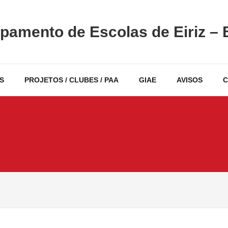
pamento de Escolas de Eiriz – 
S
PROJETOS / CLUBES / PAA
GIAE
AVISOS
C