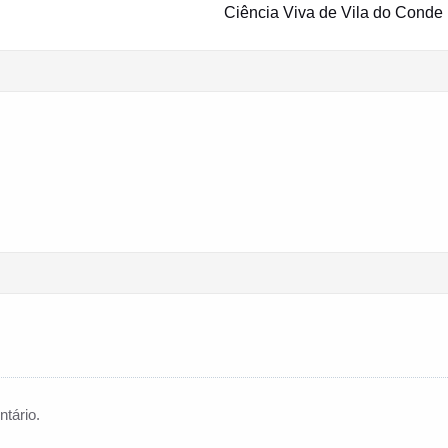
Ciência Viva de Vila do Conde
tário.