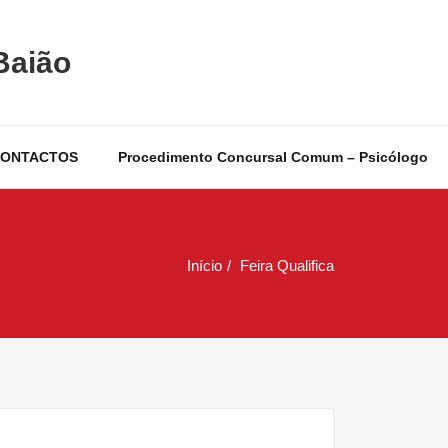
Baião
ONTACTOS
Procedimento Concursal Comum – Psicólogo
Início
Feira Qualifica