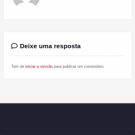
Deixe uma resposta
Tem de
iniciar a sessão
para publicar um comentário.