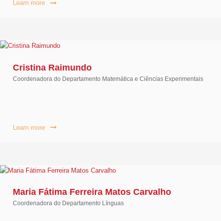
Learn more
Cristina Raimundo
Coordenadora do Departamento Matemática e Ciências Experimentais
Learn more
Maria Fátima Ferreira Matos Carvalho
Coordenadora do Departamento Línguas