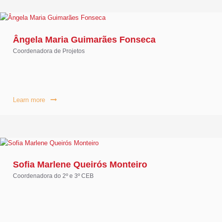
Ângela Maria Guimarães Fonseca
Coordenadora de Projetos
Learn more
Sofia Marlene Queirós Monteiro
Coordenadora do 2º e 3º CEB