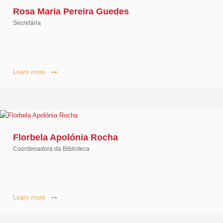
Rosa Maria Pereira Guedes
Secretária
Learn more
Florbela Apolónia Rocha
Coordenadora da Biblioteca
Learn more