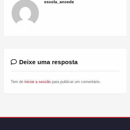
escola_ancede
Deixe uma resposta
Tem de
iniciar a sessão
para publicar um comentário.