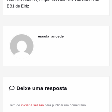
EB1 de Eiriz
escola_ancede
Deixe uma resposta
Tem de
iniciar a sessão
para publicar um comentário.