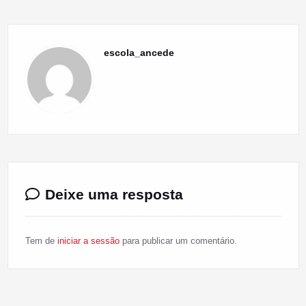
escola_ancede
Deixe uma resposta
Tem de
iniciar a sessão
para publicar um comentário.