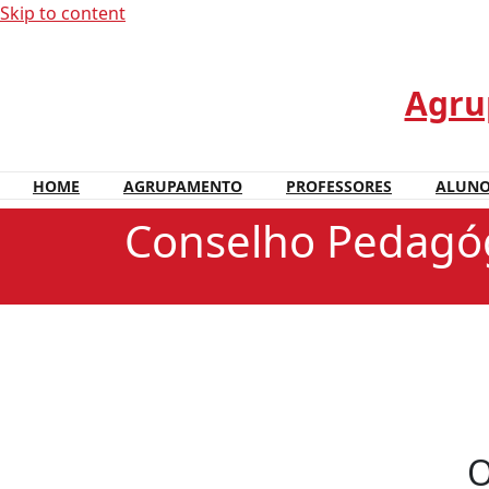
Skip to content
Agrup
HOME
AGRUPAMENTO
PROFESSORES
ALUN
Conselho Pedagó
O