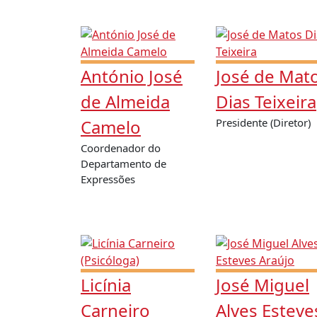
António José
José de Mat
de Almeida
Dias Teixeira
Camelo
Presidente (Diretor)
Coordenador do
Departamento de
Expressões
Licínia
José Miguel
Carneiro
Alves Esteve