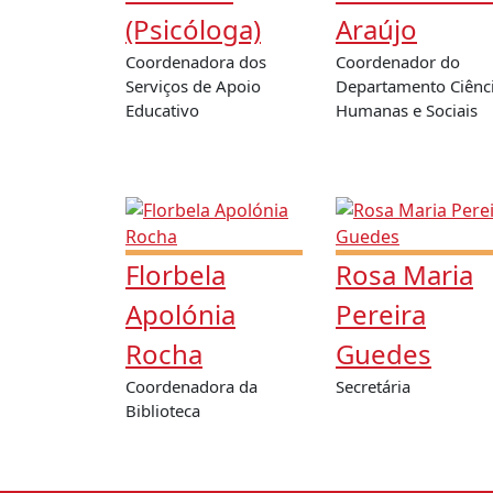
(Psicóloga)
Araújo
Coordenadora dos
Coordenador do
Serviços de Apoio
Departamento Ciênc
Educativo
Humanas e Sociais
Florbela
Rosa Maria
Apolónia
Pereira
Rocha
Guedes
Coordenadora da
Secretária
Biblioteca