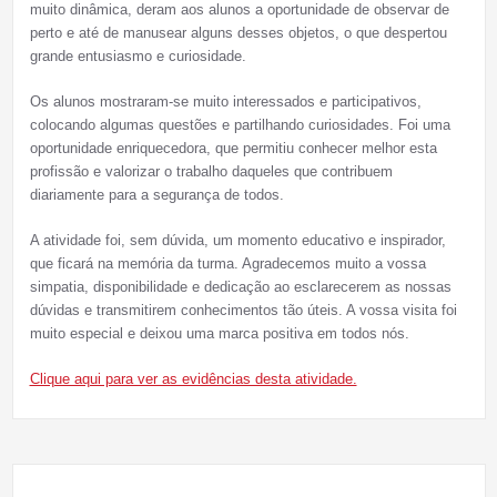
muito dinâmica, deram aos alunos a oportunidade de observar de
perto e até de manusear alguns desses objetos, o que despertou
grande entusiasmo e curiosidade.
Os alunos mostraram-se muito interessados e participativos,
colocando algumas questões e partilhando curiosidades. Foi uma
oportunidade enriquecedora, que permitiu conhecer melhor esta
profissão e valorizar o trabalho daqueles que contribuem
diariamente para a segurança de todos.
A atividade foi, sem dúvida, um momento educativo e inspirador,
que ficará na memória da turma. Agradecemos muito a vossa
simpatia, disponibilidade e dedicação ao esclarecerem as nossas
dúvidas e transmitirem conhecimentos tão úteis. A vossa visita foi
muito especial e deixou uma marca positiva em todos nós.
Clique aqui para ver as evidências desta atividade.