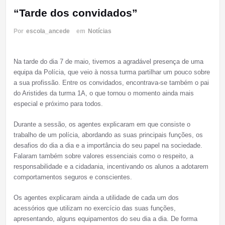
“Tarde dos convidados”
Por
escola_ancede
em
Notícias
Na tarde do dia 7 de maio, tivemos a agradável presença de uma
equipa da Polícia, que veio à nossa turma partilhar um pouco sobre
a sua profissão. Entre os convidados, encontrava-se também o pai
do Aristides da turma 1A, o que tornou o momento ainda mais
especial e próximo para todos.
Durante a sessão, os agentes explicaram em que consiste o
trabalho de um polícia, abordando as suas principais funções, os
desafios do dia a dia e a importância do seu papel na sociedade.
Falaram também sobre valores essenciais como o respeito, a
responsabilidade e a cidadania, incentivando os alunos a adotarem
comportamentos seguros e conscientes.
Os agentes explicaram ainda a utilidade de cada um dos
acessórios que utilizam no exercício das suas funções,
apresentando, alguns equipamentos do seu dia a dia. De forma