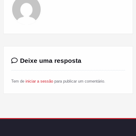
Deixe uma resposta
Tem de
iniciar a sessão
para publicar um comentário.