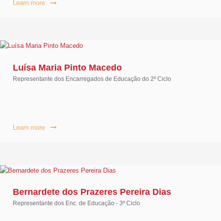
Learn more
Luísa Maria Pinto Macedo
Representante dos Encarregados de Educação do 2º Ciclo
Learn more
Bernardete dos Prazeres Pereira Dias
Representante dos Enc. de Educação - 3º Ciclo