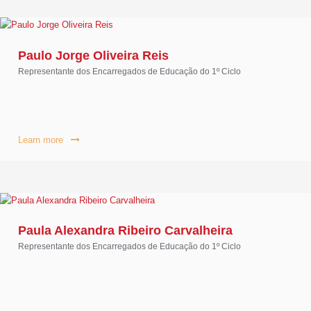
Paulo Jorge Oliveira Reis
Representante dos Encarregados de Educação do 1º Ciclo
Learn more
Paula Alexandra Ribeiro Carvalheira
Representante dos Encarregados de Educação do 1º Ciclo