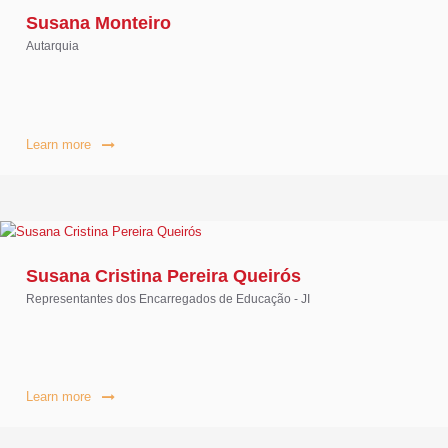
Susana Monteiro
Autarquia
Learn more
Susana Cristina Pereira Queirós
Representantes dos Encarregados de Educação - JI
Learn more